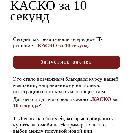
КАСКО за 10
секунд
Сегодня мы реализовали очередное IT-
решение -
КАСКО за 10 секунд.
Запустить расчет
Это стало возможным благодаря курсу нашей
компании, направленному на полную
интеграцию со страховым сообществом.
Для чего и для кого реализовано «
КАСКО за
10 секунд
»?
1. Для автолюбителей, которые собираются
купить автомобиль. Например, если это —
выбор между покупкой новой или