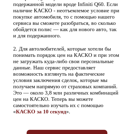
подержанной модели вроде Infiniti Q60. Если
наличие КАСКО - неотъемлемое условие при
покупке автомобиля, то с помощью нашего
сервиса вы сможете разобраться, во сколько
обойдется полис — как для нового авто, так
и для подержанного.
2. Для автолюбителей, которые хотели бы
понимать порядок цен на КАСКО и при этом
не загружать куда-либо свои персональные
данные. Наш сервис предоставляет
возможность взглянуть на фактические
условия заключения сделок, которые мы
получаем напрямую от страховых компаний.
Это — около 3,8 млн различных комбинаций
цен на КАСКО. Теперь вы можете
самостоятельно изучать их с помощью
«
КАСКО за 10 секунд
».