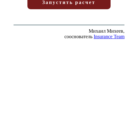
Запустить расчет
Михаил Михеев,
сооснователь
Insurance Team